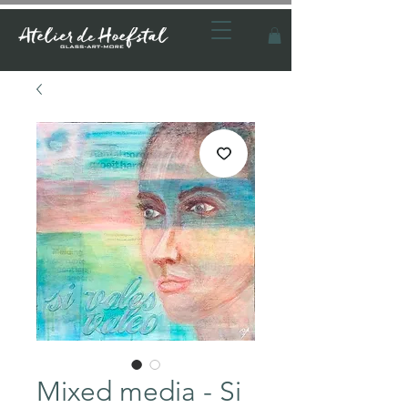
Mixed media - Si