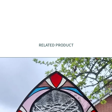
RELATED PRODUCT