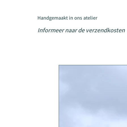
Handgemaakt in ons atelier
Informeer naar de verzendkosten