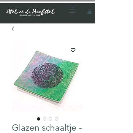
Glazen schaaltje -