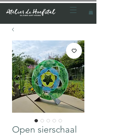
Open sierschaal