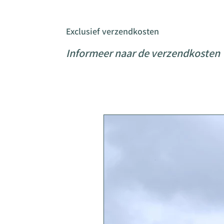
Exclusief verzendkosten
Informeer naar de verzendkosten