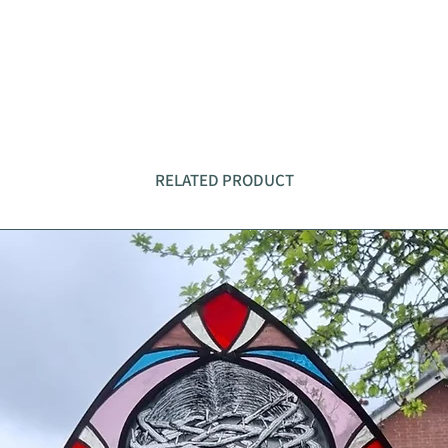
RELATED PRODUCT