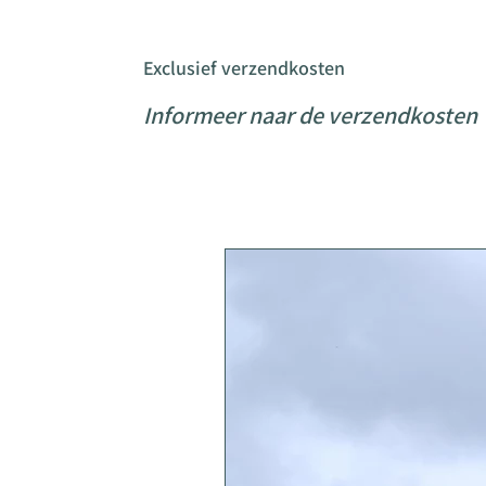
Exclusief verzendkosten
Informeer naar de verzendkosten