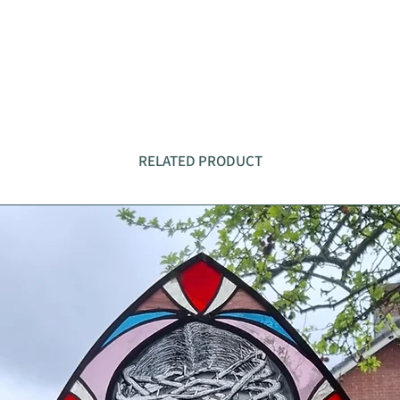
RELATED PRODUCT