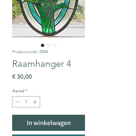
Productcode: 0004
Raamhanger 4
Prijs
€ 30,00
Aantal
*
In winkelwagen